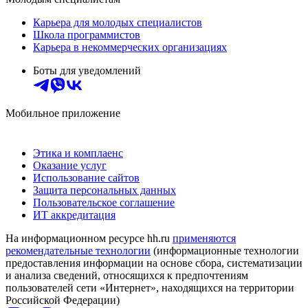
Карьера для молодых специалистов
Школа программистов
Карьера в некоммерческих организациях
Боты для уведомлений
Мобильное приложение
Этика и комплаенс
Оказание услуг
Использование сайтов
Защита персональных данных
Пользовательское соглашение
ИТ аккредитация
На информационном ресурсе hh.ru
применяются
рекомендательные технологии
(информационные технологии
предоставления информации на основе сбора, систематизации
и анализа сведений, относящихся к предпочтениям
пользователей сети «Интернет», находящихся на территории
Российской Федерации)