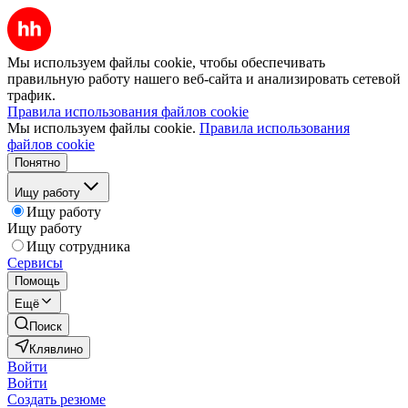
Мы используем файлы cookie, чтобы обеспечивать
правильную работу нашего веб-сайта и анализировать сетевой
трафик.
Правила использования файлов cookie
Мы используем файлы cookie.
Правила использования
файлов cookie
Понятно
Ищу работу
Ищу работу
Ищу работу
Ищу сотрудника
Сервисы
Помощь
Ещё
Поиск
Клявлино
Войти
Войти
Создать резюме