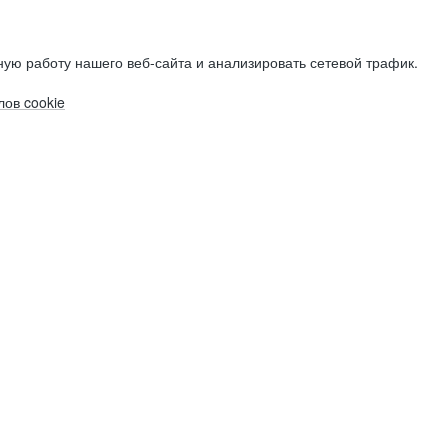
ую работу нашего веб-сайта и анализировать сетевой трафик.
ов cookie