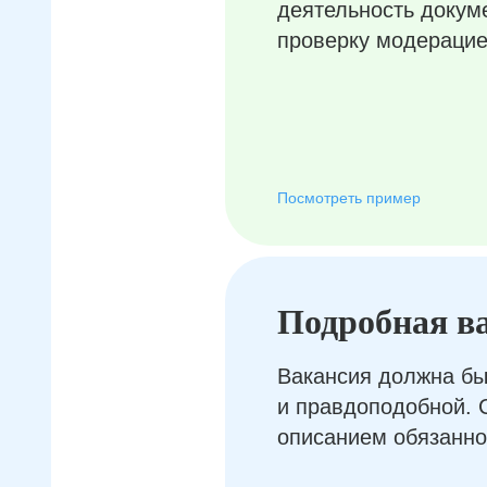
деятельность докум
проверку модерацие
Посмотреть пример
Подробная в
Вакансия должна бы
и правдоподобной. 
описанием обязанно