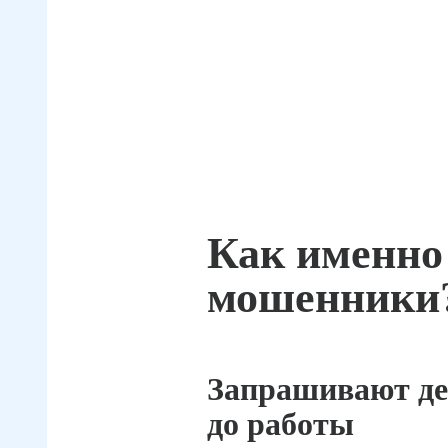
Как именно
мошенники
Запрашивают де
до работы