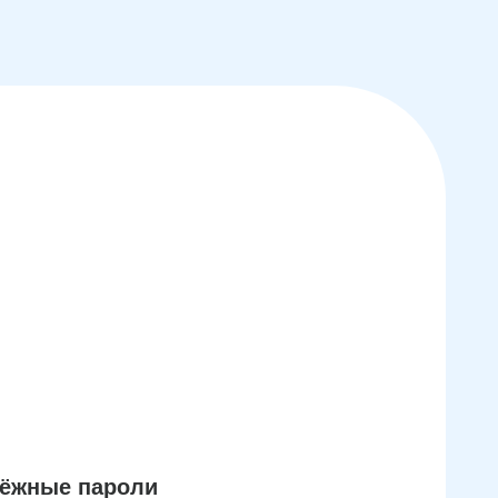
дёжные пароли