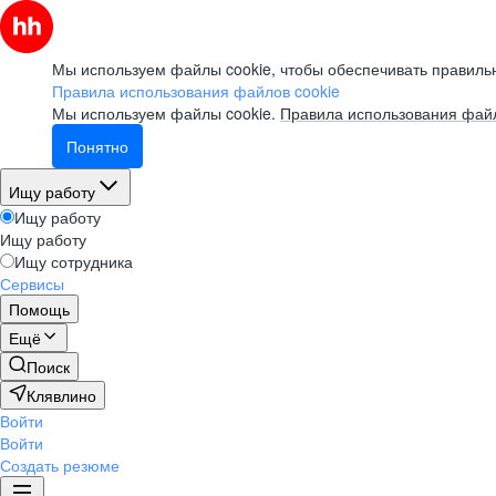
Мы используем файлы cookie, чтобы обеспечивать правильн
Правила использования файлов cookie
Мы используем файлы cookie.
Правила использования файл
Понятно
Ищу работу
Ищу работу
Ищу работу
Ищу сотрудника
Сервисы
Помощь
Ещё
Поиск
Клявлино
Войти
Войти
Создать резюме