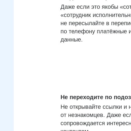
Даже если это якобы «со
«сотрудник исполнительн
не пересылайте в перепи
по телефону платёжные 
данные.
Не переходите по под
Не открывайте ссылки и 
от незнакомцев. Даже ес
сопровождается интерес